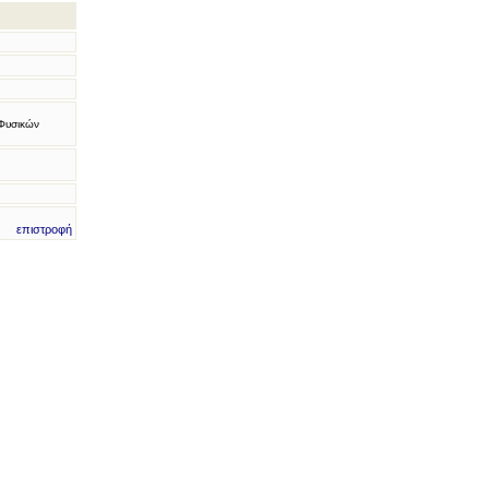
 Φυσικών
επιστροφή