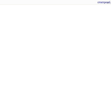
επιστροφή