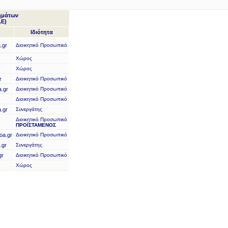
μημάτων
.Ε)
Ιδιότητα
.gr
Διοικητικό Προσωπικό
Χώρος
Χώρος
r
Διοικητικό Προσωπικό
a.gr
Διοικητικό Προσωπικό
Διοικητικό Προσωπικό
.gr
Συνεργάτης
Διοικητικό Προσωπικό
ΠΡΟΪΣΤΑΜΕΝΟΣ
oa.gr
Διοικητικό Προσωπικό
.gr
Συνεργάτης
gr
Διοικητικό Προσωπικό
Χώρος